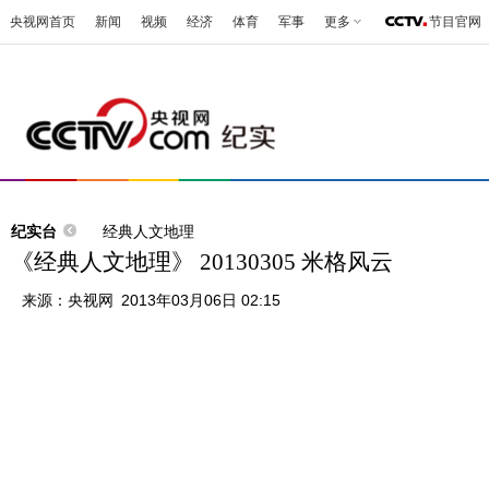
央视网首页
新闻
视频
经济
体育
军事
更多
节目官网
纪实台
经典人文地理
《经典人文地理》 20130305 米格风云
来源：
央视网
2013年03月06日 02:15