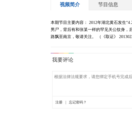
视频简介
节目信息
本期节目主要内容： 2012年湖北黄石发生“
男尸，背后有和张某一样的罕见关公纹身，
路飘至南京，敬请关注。 （《取证》 20130