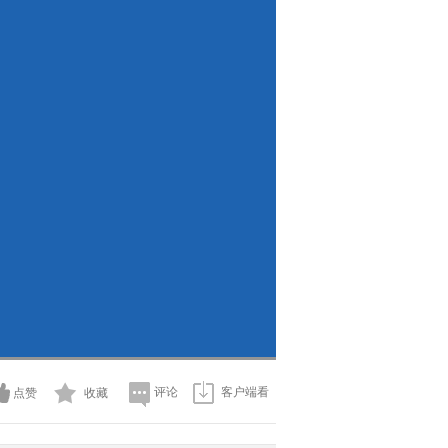
评论
客户端看
点赞
收藏