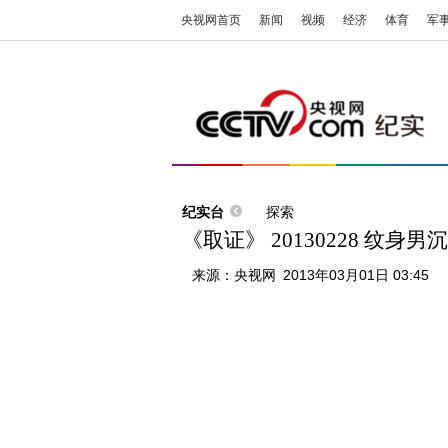
央视网首页
新闻
视频
经济
体育
军
纪实台
探索
《取证》 20130228 纹身
来源：
央视网
2013年03月01日 03:45