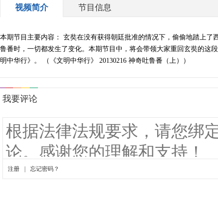
视频简介
节目信息
本期节目主要内容： 玄奘在没有获得朝廷批准的情况下，偷偷地踏上了
鲁番时，一切都发生了变化。本期节目中，将会带领大家重回玄奘的这段
明中华行》。 （《文明中华行》 20130216 神奇吐鲁番（上））