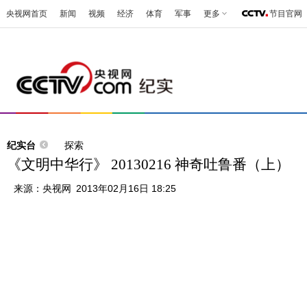
央视网首页
新闻
视频
经济
体育
军事
更多
节目官网
纪实台
探索
《文明中华行》 20130216 神奇吐鲁番（上）
来源：
央视网
2013年02月16日 18:25