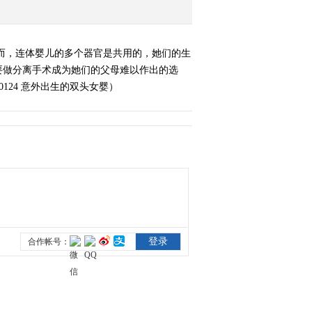
而，连体婴儿的多个器官是共用的，她们的生
要做分离手术成为她们的父母难以作出的选
124 意外出生的双头女婴）