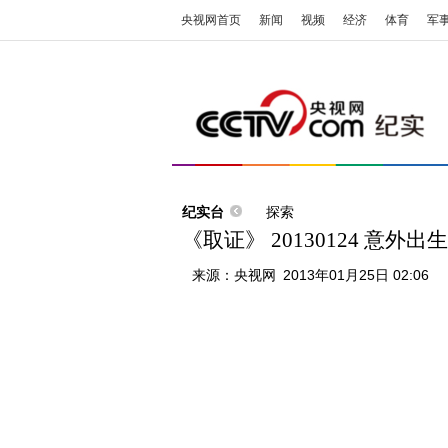
央视网首页
新闻
视频
经济
体育
军
纪实台
探索
《取证》 20130124 意外
来源：
央视网
2013年01月25日 02:06