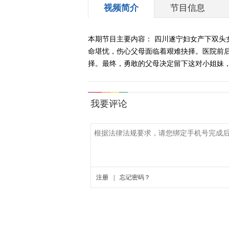
视频简介
节目信息
本期节目主要内容： 四川遂宁妇女产下双
命堪忧，伤心父母面临着艰难抉择。医院前
择。最终，勇敢的父母决定留下这对小姐妹，而