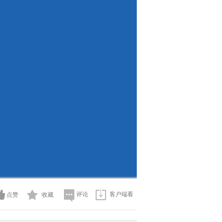
评论
客户端看
点赞
收藏