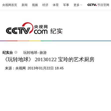
央视网首页
新闻
视频
经济
体育
军事
更多
节目官网
纪实台
玩转地球--旅游
《玩转地球》 20130122 宝玲的艺术厨房
来源：
央视网
2013年01月22日 18:45