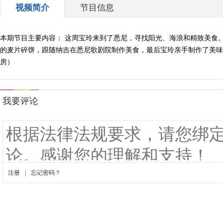
视频简介
节目信息
本期节目主要内容： 这周宝玲来到了悉尼，寻找阳光、海浪和精致美食
的麦片碎饼，跟随纳吉在悉尼歌剧院制作美食，最后宝玲亲手制作了美味的饺
房）