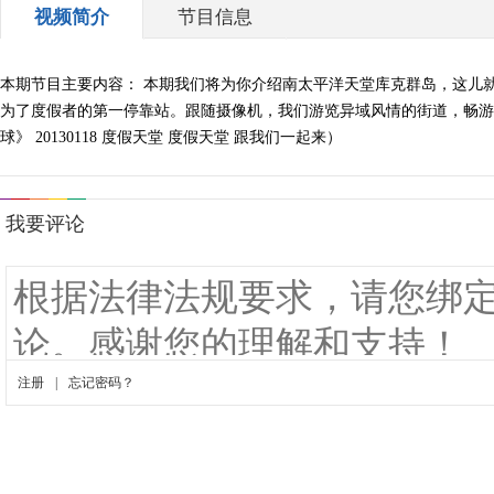
视频简介
节目信息
本期节目主要内容： 本期我们将为你介绍南太平洋天堂库克群岛，这儿
为了度假者的第一停靠站。跟随摄像机，我们游览异域风情的街道，畅游
球》 20130118 度假天堂 度假天堂 跟我们一起来）