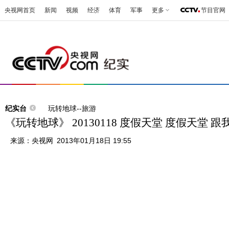
央视网首页
新闻
视频
经济
体育
军事
更多
节目官网
纪实台
玩转地球--旅游
《玩转地球》 20130118 度假天堂 度假天堂 
来源：
央视网
2013年01月18日 19:55