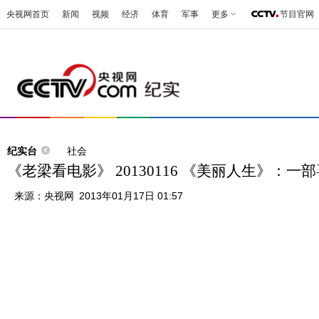
央视网首页
新闻
视频
经济
体育
军事
更多
节目官网
纪实台
社会
《老梁看电影》 20130116 《美丽人生》：一
来源：
央视网
2013年01月17日 01:57