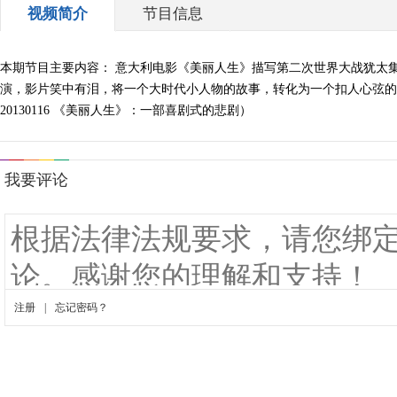
视频简介
节目信息
本期节目主要内容： 意大利电影《美丽人生》描写第二次世界大战犹太
演，影片笑中有泪，将一个大时代小人物的故事，转化为一个扣人心弦的
20130116 《美丽人生》：一部喜剧式的悲剧）