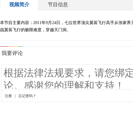
视频简介
节目信息
本节目主要内容：2011年9月24日，七位世界顶尖翼装飞行高手从张
战翼装飞行的极限难度，穿越天门洞。