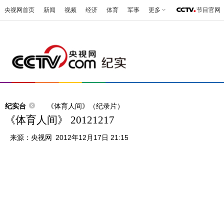
央视网首页
新闻
视频
经济
体育
军事
更多
节目官网
纪实台
《体育人间》（纪录片）
《体育人间》 20121217
来源：
央视网
2012年12月17日 21:15