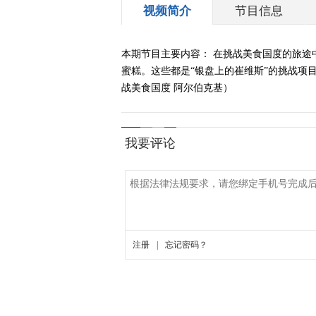
视频简介
节目信息
本期节目主要内容： 在挑战美食国度的旅
蜜糕。这些都是“银盘上的崔维斯”的挑战项目
战美食国度 阿尔伯克基）