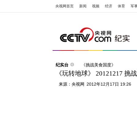
央视网首页
新闻
视频
经济
体育
军
纪实台
《挑战美食国度》
《玩转地球》 20121217 
来源：
央视网
2012年12月17日 19:26