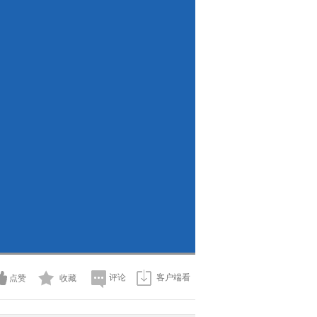
评论
客户端看
点赞
收藏