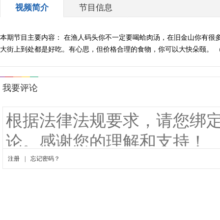
视频简介
节目信息
本期节目主要内容： 在渔人码头你不一定要喝蛤肉汤，在旧金山你有很
大街上到处都是好吃。有心思，但价格合理的食物，你可以大快朵颐。 （《玩转