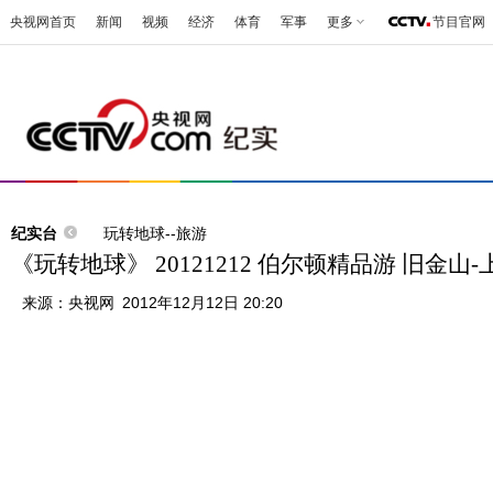
央视网首页
新闻
视频
经济
体育
军事
更多
节目官网
纪实台
玩转地球--旅游
《玩转地球》 20121212 伯尔顿精品游 旧金山-
来源：
央视网
2012年12月12日 20:20