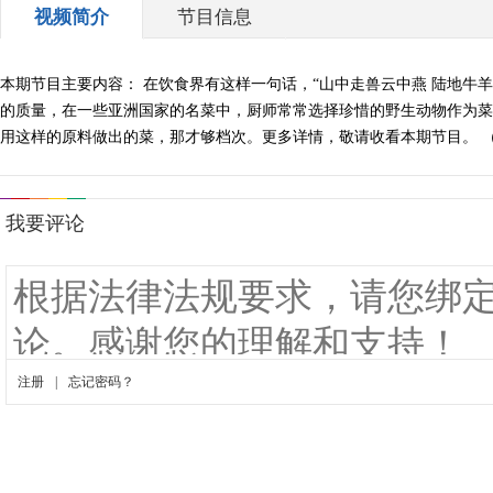
视频简介
节目信息
本期节目主要内容： 在饮食界有这样一句话，“山中走兽云中燕 陆地牛
的质量，在一些亚洲国家的名菜中，厨师常常选择珍惜的野生动物作为菜
用这样的原料做出的菜，那才够档次。更多详情，敬请收看本期节目。 （《自