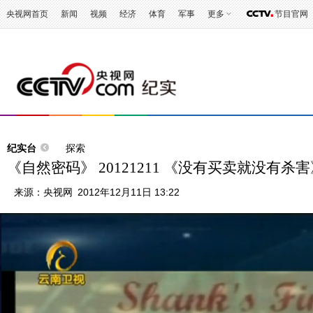
央视网首页
新闻
视频
经济
体育
军事
更多
节目官网
纪实台
探索
《自然密码》 20121211 《没有买卖就没有
来源：
央视网
2012年12月11日 13:22