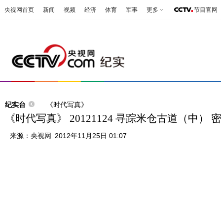
央视网首页
新闻
视频
经济
体育
军事
更多
节目官网
纪实台
《时代写真》
《时代写真》 20121124 寻踪米仓古道（中） 
来源：
央视网
2012年11月25日 01:07