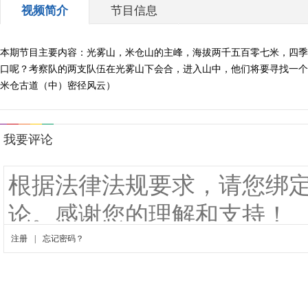
视频简介
节目信息
本期节目主要内容：光雾山，米仓山的主峰，海拔两千五百零七米，四季
口呢？考察队的两支队伍在光雾山下会合，进入山中，他们将要寻找一个叫
米仓古道（中）密径风云）