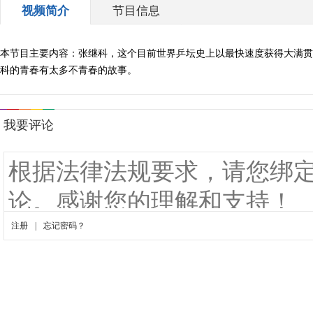
视频简介
节目信息
本节目主要内容：张继科，这个目前世界乒坛史上以最快速度获得大满贯
科的青春有太多不青春的故事。