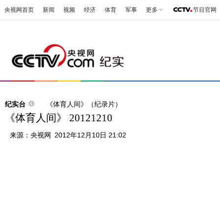
央视网首页
新闻
视频
经济
体育
军事
更多
节目官网
纪实台
《体育人间》（纪录片）
《体育人间》 20121210
来源：
央视网
2012年12月10日 21:02