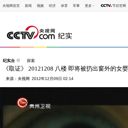
央视网首页
新闻
视频
经济
体育
军事
更多
节目官网
纪实台
探索
《取证》 20121208 八楼 即将被扔出窗外的女
来源：
央视网
2012年12月09日 02:14