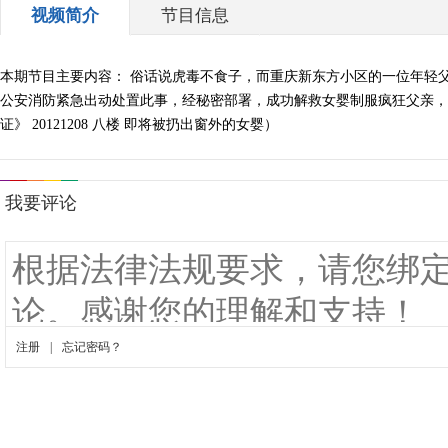
视频简介
节目信息
本期节目主要内容： 俗话说虎毒不食子，而重庆新东方小区的一位年轻
公安消防紧急出动处置此事，经秘密部署，成功解救女婴制服疯狂父亲，
证》 20121208 八楼 即将被扔出窗外的女婴）