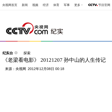
央视网首页
新闻
视频
经济
体育
军事
更多
节目官网
纪实台
探索
《老梁看电影》 20121207 孙中山的人生传记
来源：
央视网
2012年12月08日 00:18