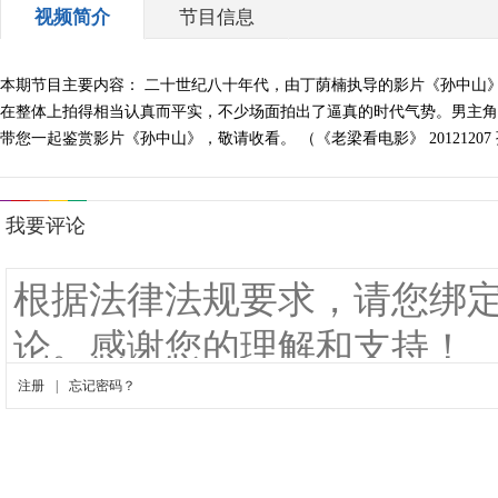
视频简介
节目信息
本期节目主要内容： 二十世纪八十年代，由丁荫楠执导的影片《孙中山
在整体上拍得相当认真而平实，不少场面拍出了逼真的时代气势。男主角
带您一起鉴赏影片《孙中山》，敬请收看。 （《老梁看电影》 2012120